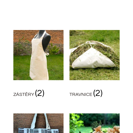
(2)
(2)
ZÁSTĚRY
TRAVNICE